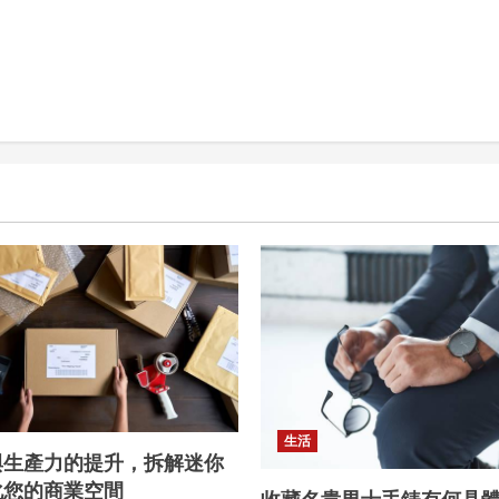
生活
與生產力的提升，拆解迷你
化您的商業空間