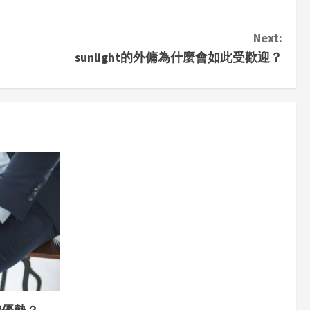
Next:
sunlight的外傭為什麼會如此受歡迎？