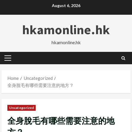
Skip
August 6, 2026
to
content
hkamonline.hk
hkamonline.hk
Primary
Menu
Home
Uncategorized
全身脫毛有哪些需要注意的地方？
Uncategorized
全身脫毛有哪些需要注意的地