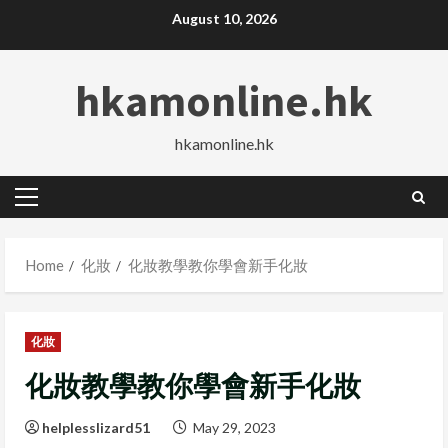
Skip
August 10, 2026
to
content
hkamonline.hk
hkamonline.hk
Primary
Menu
Home
化妝
化妝教學教你學會新手化妝
化妝
化妝教學教你學會新手化妝
helplesslizard51
May 29, 2023