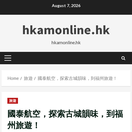
Skip
August 7, 2026
to
content
hkamonline.hk
hkamonline.hk
Primary
Menu
Home
旅遊
國泰航空，探索古城韻味，到福州旅遊！
旅遊
國泰航空，探索古城韻味，到福
州旅遊！