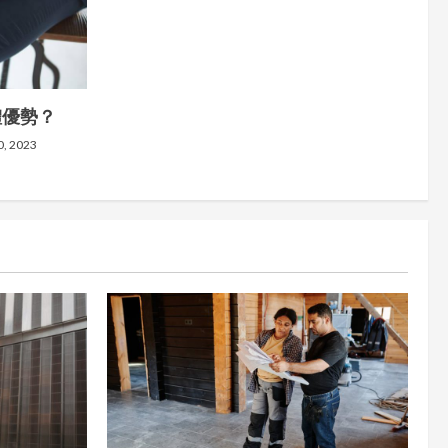
體優勢？
0, 2023