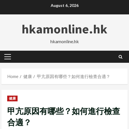
Skip
August 6, 2026
to
content
hkamonline.hk
hkamonline.hk
Primary
Menu
Home
健康
甲亢原因有哪些？如何進行檢查合適？
健康
甲亢原因有哪些？如何進行檢查
合適？