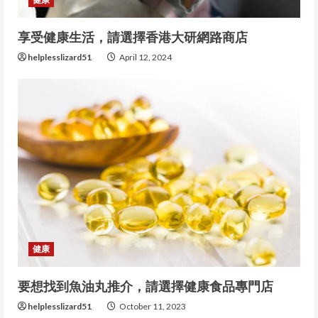
享受健康生活，請選擇香港大研網路商店
helplesslizard51
April 12, 2024
健康
要想找到魚油丸推介，請選擇健康食品專門店
helplesslizard51
October 11, 2023