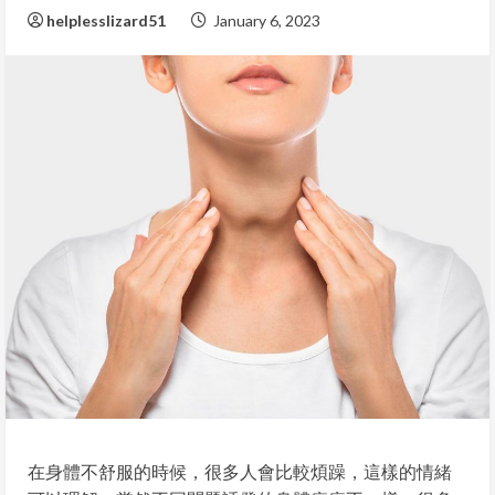
helplesslizard51
January 6, 2023
在身體不舒服的時候，很多人會比較煩躁，這樣的情緒