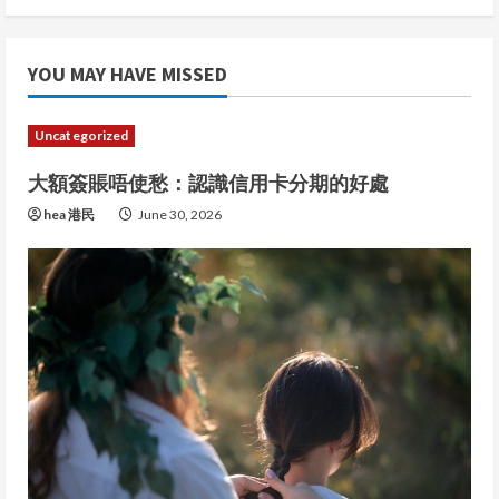
YOU MAY HAVE MISSED
Uncategorized
大額簽賬唔使愁：認識信用卡分期的好處
hea 港民
June 30, 2026