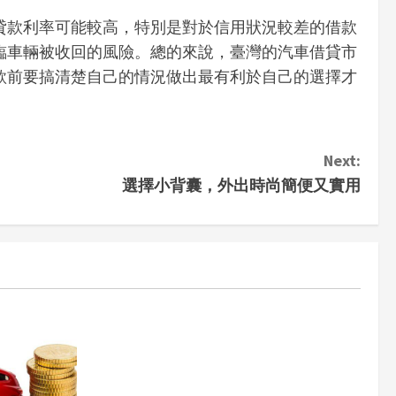
貸款利率可能較高，特別是對於信用狀況較差的借款
臨車輛被收回的風險。總的來說，臺灣的汽車借貸市
款前要搞清楚自己的情況做出最有利於自己的選擇才
Next:
選擇小背囊，外出時尚簡便又實用