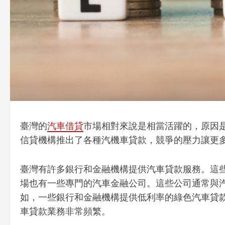
臺灣的
汽車借貸
市場相對來說是相當活躍的，原因
信貸機構推出了各種汽機車貸款，競爭的壓力讓更
臺灣有許多銀行和金融機構提供汽車貸款服務。這
場也有一些專門的汽車金融公司。這些公司通常與
如，一些銀行和金融機構提供低利率的綠色汽車貸
車貸款業務非常頻繁。