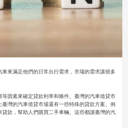
汽車來滿足他們的日常出行需求，市場的需求讓很多
額等因素來確定貸款利率和條件。臺灣的汽車借貸市
上臺灣的汽車借貸市場還有一些特殊的貸款方案。例
車貸款，幫助人們購買二手車輛。這些都讓臺灣的汽