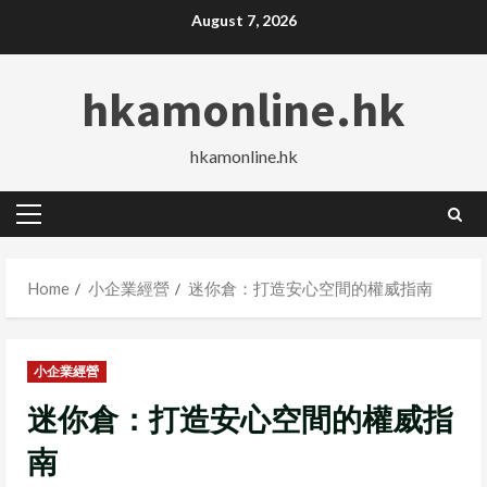
Skip
August 7, 2026
to
content
hkamonline.hk
hkamonline.hk
Primary
Menu
Home
小企業經營
迷你倉：打造安心空間的權威指南
小企業經營
迷你倉：打造安心空間的權威指
南