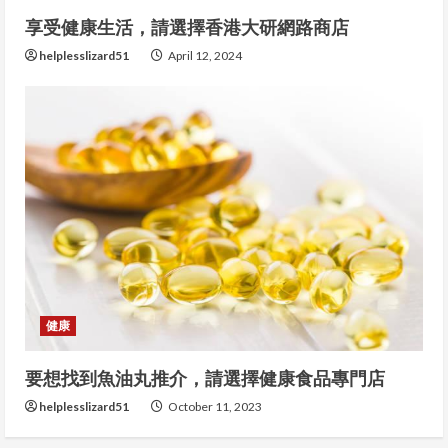
享受健康生活，請選擇香港大研網路商店
helplesslizard51
April 12, 2024
健康
要想找到魚油丸推介，請選擇健康食品專門店
helplesslizard51
October 11, 2023