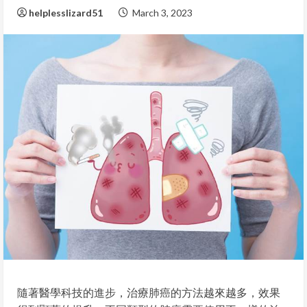
helplesslizard51
March 3, 2023
隨著醫學科技的進步，治療肺癌的方法越來越多，效果