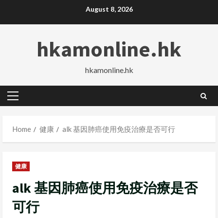
Skip
August 8, 2026
to
content
hkamonline.hk
hkamonline.hk
Primary
Menu
Home
健康
alk 基因肺癌使用免疫治療是否可行
健康
alk 基因肺癌使用免疫治療是否
可行